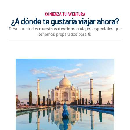
COMIENZA TU AVENTURA
¿A dónde te gustaría viajar ahora?
Descubre todos
nuestros destinos o viajes especiales
que
tenemos preparados para ti.