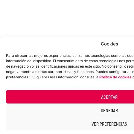
Cookies
Para ofrecer las mejores experiencias, utilizamos tecnologías como las coo
información del dispositivo. El consentimiento de estas tecnologías nos pe
de navegación o las identificaciones únicas en este sitio. No consentir o ret
negativamente a ciertas características y funciones. Puedes configurarlas 
preferencias"
. Si quieres más información, consulta la
Política de cookies
d
ACEPTAR
DENEGAR
VER PREFERENCIAS