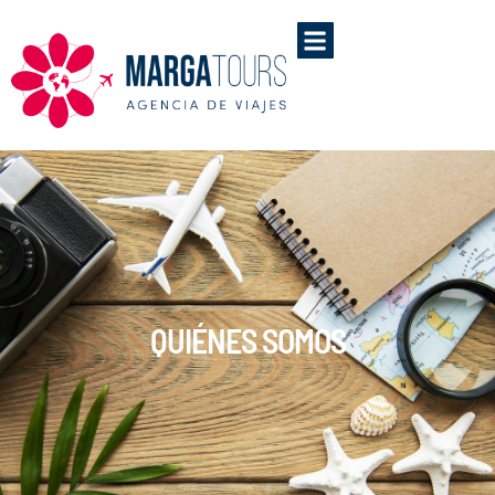
QUIÉNES SOMOS