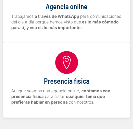
Agencia online
Trabajamos
a través de WhatsApp
para comunicaciones
del día a día porque hemos visto que
es lo más cómodo
para ti, y eso es lo más importante.
Presencia física
Aunque seamos una agencia online,
contamos con
presencia física
para tratar
cualquier tema que
prefieras hablar en persona
con nosotros.