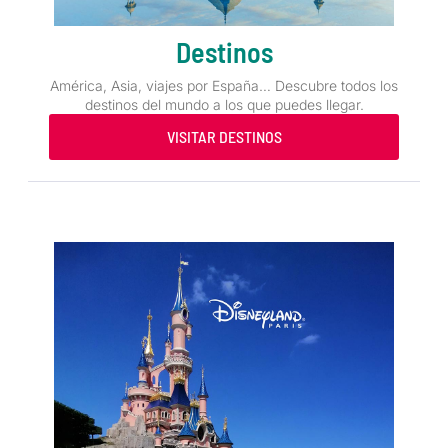
Destinos
América, Asia, viajes por España… Descubre todos los
destinos del mundo a los que puedes llegar.
VISITAR DESTINOS