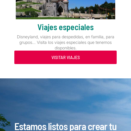
Viajes especiales
Disneyland, viajes para despedidas, en familia, para
grupos… Visita los viajes especiales que tenemos
disponibles.
VISITAR VIAJES
Estamos listos para crear tu