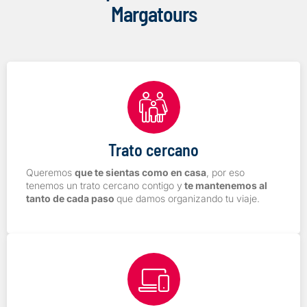
Margatours
Trato cercano
Queremos
que te sientas como en casa
, por eso
tenemos un trato cercano contigo y
te mantenemos al
tanto de cada paso
que damos organizando tu viaje.