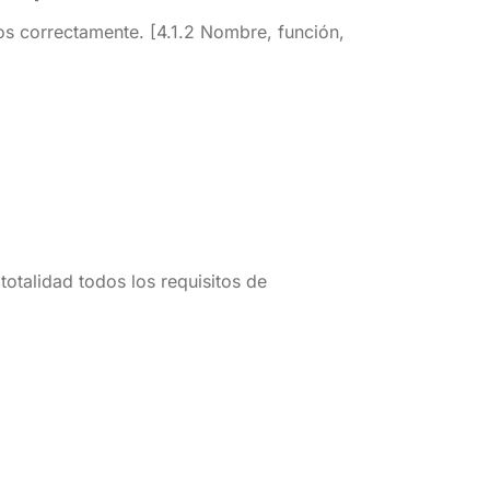
os correctamente. [4.1.2 Nombre, función,
otalidad todos los requisitos de