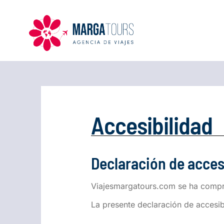
Accesibilidad
Declaración de acces
Viajesmargatours.com se ha compro
La presente declaración de accesibi