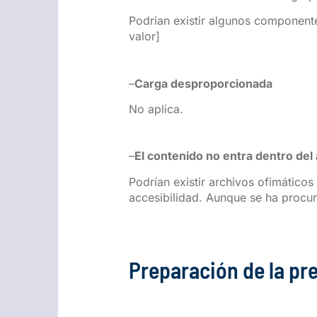
Podrían existir algunos componente
valor]
–
Carga desproporcionada
No aplica.
–
El contenido no entra dentro del 
Podrían existir archivos ofimático
accesibilidad. Aunque se ha procur
Preparación de la pr