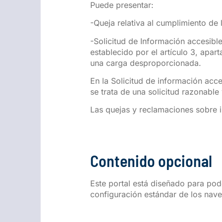
Puede presentar:
-Queja relativa al cumplimiento de 
-Solicitud de Información accesibl
establecido por el artículo 3, apa
una carga desproporcionada.
En la Solicitud de información acc
se trata de una solicitud razonable 
Las quejas y reclamaciones sobre 
Contenido opcional
Este portal está diseñado para pod
configuración estándar de los nav