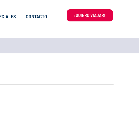
¡QUIERO VIAJAR!
ECIALES
CONTACTO