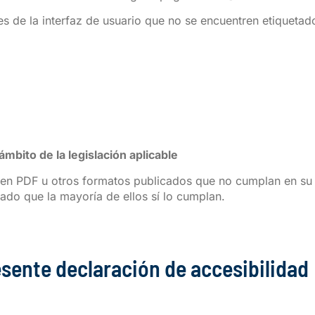
s de la interfaz de usuario que no se encuentren etiquetad
ámbito de la legislación aplicable
s en PDF u otros formatos publicados que no cumplan en su t
ado que la mayoría de ellos sí lo cumplan.
esente declaración de accesibilidad