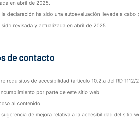
ada en abril de 2025.
la declaración ha sido una autoevaluación llevada a cabo 
 sido revisada y actualizada en abril de 2025.
os de contacto
e requisitos de accesibilidad (artículo 10.2.a del RD 1112
 incumplimiento por parte de este sitio web
cceso al contenido
 sugerencia de mejora relativa a la accesibilidad del sitio 